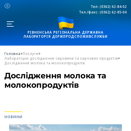
Тел:
(0362) 62-84-02
Тел./факс:
(0362) 62-85-04
РІВНЕНСЬКА РЕГІОНАЛЬНА ДЕРЖАВНА
ЛАБОРАТОРІЯ ДЕРЖПРОДСПОЖИВСЛУЖБИ
Головна
>
Послуги
>
Лабораторні дослідження сировини та харчових продуктів
>
Дослідження молока та молокопродуктів
Дослідження молока та
молокопродуктів
НОВИНИ