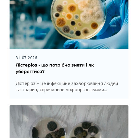
31-07-2026
Лістеріоз - що потрібно знати і як
уберегтися?
Лістеріоз – це інфекційне захворювання людей
та тварин, спричинене мікроорганізмами...