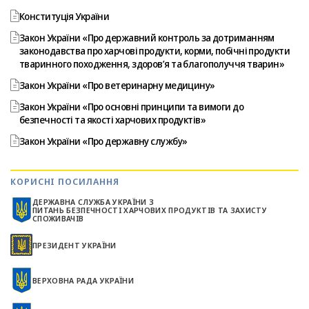
Конституція України
Закон України «Про державний контроль за дотриманням
законодавства про харчові продукти, корми, побічні продукти
тваринного походження, здоров’я та благополуччя тварин»
Закон України «Про ветеринарну медицину»
Закон України «Про основні принципи та вимоги до
безпечності та якості харчових продуктів»
Закон України «Про державну службу»
КОРИСНІ ПОСИЛАННЯ
ДЕРЖАВНА СЛУЖБА УКРАЇНИ З
ПИТАНЬ БЕЗПЕЧНОСТІ ХАРЧОВИХ ПРОДУКТІВ ТА ЗАХИСТУ
СПОЖИВАЧІВ
ПРЕЗИДЕНТ УКРАЇНИ
ВЕРХОВНА РАДА УКРАЇНИ