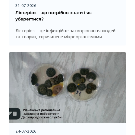
31-07-2026
Лістеріоз - що потрібно знати і як
уберегтися?
Лістеріоз – це інфекційне захворювання людей
та тварин, спричинене мікроорганізмами...
24-07-2026