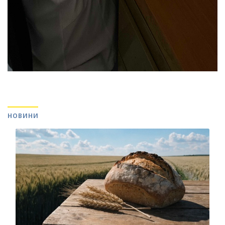
НОВИНИ